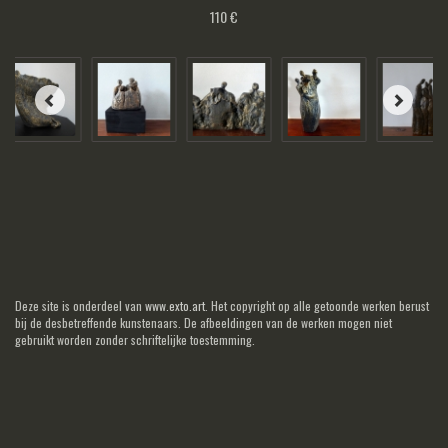
110 €
Deze site is onderdeel van
www.exto.art
. Het copyright op alle getoonde werken berust
bij de desbetreffende kunstenaars. De afbeeldingen van de werken mogen niet
gebruikt worden zonder schriftelijke toestemming.