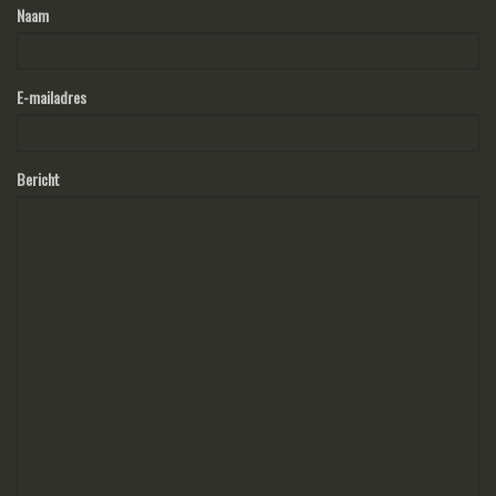
Naam
E-mailadres
Bericht